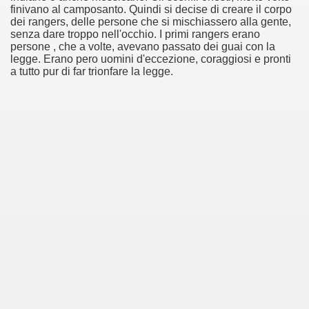
finivano al camposanto. Quindi si decise di creare il corpo
dei rangers, delle persone che si mischiassero alla gente,
senza dare troppo nell'occhio. I primi rangers erano
persone , che a volte, avevano passato dei guai con la
legge. Erano pero uomini d'eccezione, coraggiosi e pronti
a tutto pur di far trionfare la legge.