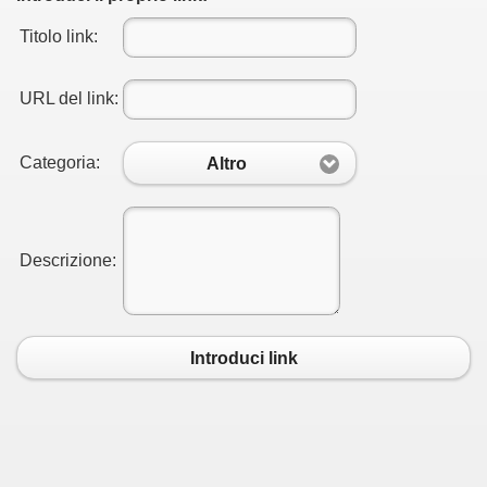
Titolo link:
URL del link:
Categoria:
Altro
Descrizione:
Introduci link